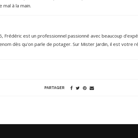
e mal à la main.
6, Frédéric est un professionnel passionné avec beaucoup d'expé
nom dès qu'on parle de potager. Sur Mister Jardin, il est votre r
PARTAGER