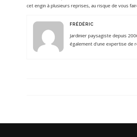
cet engin à plusieurs reprises, au risque de vous fair
FRÉDÉRIC
Jardinier paysagiste depuis 200
également d'une expertise de re