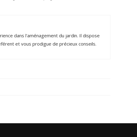
rience dans l'aménagement du jardin. Il dispose
éférent et vous prodigue de précieux conseils.