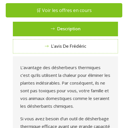
🛒 Voir les offres en cours
Description
L'avis De Frédéric
L’avantage des désherbeurs thermiques
c’est qu’ils utilisent la chaleur pour éliminer les
plantes indésirables. Par conséquent, ils ne
sont pas toxiques pour vous, votre famille et
vos animaux domestiques comme le seraient
les désherbants chimiques.
Si vous avez besoin d’un outil de désherbage
thermique efficace ayant une grande capacité