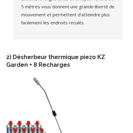
5 mètres vous donnent une grande liberté de
mouvement et permettent d’atteindre plus
facilement les endroits reculés.
2) Désherbeur thermique piezo KZ
Garden + 8 Recharges