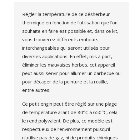
Régler la température de ce désherbeur
thermique en fonction de l’utilisation que l’on
souhaite en faire est possible et, dans ce kit,
vous trouverez différents embouts
interchangeables qui seront utilisés pour
diverses applications. En effet, mis à part,
éliminer les mauvaises herbes, cet appareil
peut aussi servir pour allumer un barbecue ou
pour décaper de la peinture et la rouille,
entre autres.
Ce petit engin peut être réglé sur une plage
de température allant de 80°C à 650°C, cela
le rend polyvalent. De plus, ce modèle est
respectueux de l’environnement puisqu’il
n’utilise pas de gaz, ni de produits chimiques.