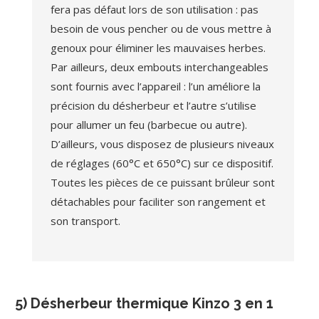
fera pas défaut lors de son utilisation : pas
besoin de vous pencher ou de vous mettre à
genoux pour éliminer les mauvaises herbes.
Par ailleurs, deux embouts interchangeables
sont fournis avec l’appareil : l’un améliore la
précision du désherbeur et l’autre s’utilise
pour allumer un feu (barbecue ou autre).
D’ailleurs, vous disposez de plusieurs niveaux
de réglages (60°C et 650°C) sur ce dispositif.
Toutes les pièces de ce puissant brûleur sont
détachables pour faciliter son rangement et
son transport.
5) Désherbeur thermique Kinzo 3 en 1