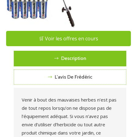
🛒 Voir les offres en cours
Description
L'avis De Frédéric
Venir à bout des mauvaises herbes n’est pas
de tout repos lorsqu’on ne dispose pas de
l’équipement adéquat. Si vous n’avez pas
envie d’utiliser d’herbicide ou tout autre
produit chimique dans votre jardin, ce