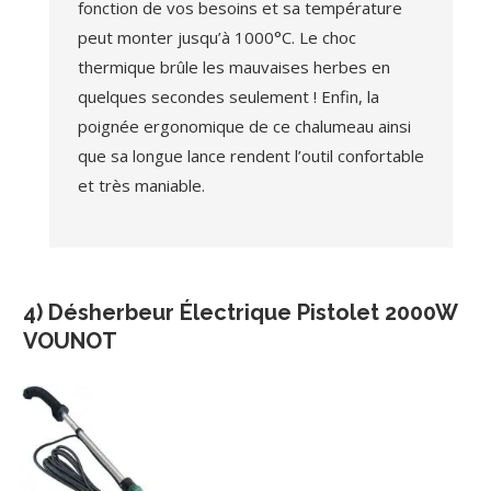
fonction de vos besoins et sa température
peut monter jusqu’à 1000°C. Le choc
thermique brûle les mauvaises herbes en
quelques secondes seulement ! Enfin, la
poignée ergonomique de ce chalumeau ainsi
que sa longue lance rendent l’outil confortable
et très maniable.
4) Désherbeur Électrique Pistolet 2000W
VOUNOT