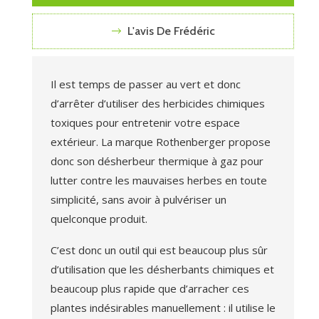
L'avis De Frédéric
Il est temps de passer au vert et donc
d’arrêter d’utiliser des herbicides chimiques
toxiques pour entretenir votre espace
extérieur. La marque Rothenberger propose
donc son désherbeur thermique à gaz pour
lutter contre les mauvaises herbes en toute
simplicité, sans avoir à pulvériser un
quelconque produit.
C’est donc un outil qui est beaucoup plus sûr
d’utilisation que les désherbants chimiques et
beaucoup plus rapide que d’arracher ces
plantes indésirables manuellement : il utilise le