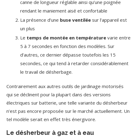
canne de longueur réglable ainsi qu’une poignée
rendant le maniement aisé et confortable
La présence d’une
buse ventilée
sur l’appareil est
un plus
Le
temps de montée en température
varie entre
5 à 7 secondes en fonction des modèles. Sur
d’autres, ce dernier dépasse toutefois les 15
secondes, ce qui tend à retarder considérablement
le travail de désherbage.
Contrairement aux autres outils de jardinage motorisés
qui se déclinent pour la plupart dans des versions
électriques sur batterie, une telle variante du désherbeur
n’est pas encore proposée sur le marché actuellement. Un
tel modèle serait en effet très énergivore.
Le désherbeur à gaz et à eau