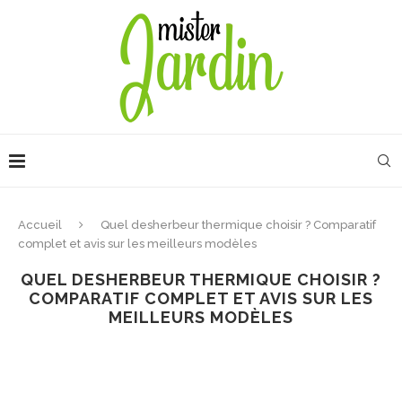
Accueil
Quel desherbeur thermique choisir ? Comparatif
complet et avis sur les meilleurs modèles
QUEL DESHERBEUR THERMIQUE CHOISIR ?
COMPARATIF COMPLET ET AVIS SUR LES
MEILLEURS MODÈLES