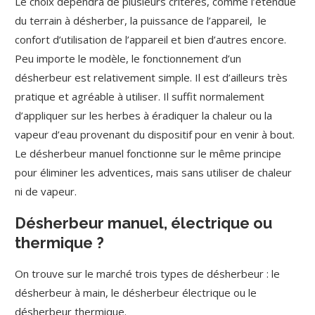
Le choix dépendra de plusieurs critères, comme l’étendue
du terrain à désherber, la puissance de l’appareil, le
confort d’utilisation de l’appareil et bien d’autres encore.
Peu importe le modèle, le fonctionnement d’un
désherbeur est relativement simple. Il est d’ailleurs très
pratique et agréable à utiliser. Il suffit normalement
d’appliquer sur les herbes à éradiquer la chaleur ou la
vapeur d’eau provenant du dispositif pour en venir à bout.
Le désherbeur manuel fonctionne sur le même principe
pour éliminer les adventices, mais sans utiliser de chaleur
ni de vapeur.
Désherbeur manuel, électrique ou
thermique ?
On trouve sur le marché trois types de désherbeur : le
désherbeur à main, le désherbeur électrique ou le
désherbeur thermique.