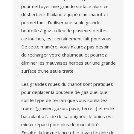
pour nettoyer une grande surface alors ce
désherbeur Ribiland équipé d’un chariot et
permettant d’utiliser une seule grande
bouteille à gaz au lieu de plusieurs petites
cartouches, est certainement fait pour vous.
De cette manière, vous n’aurez pas besoin
de recharger votre chalumeau et pourrez
éliminer les mauvaises herbes sur une grande
surface d’une seule traite.
Les grandes roues du chariot sont pratiques
pour déplacer la bouteille de gaz quel que
soit le type de terrain que vous souhaitez
traiter (gravier, gazon, pavé, terre…) et en le
basculant à l’aide de sa poignée, le poids est
mieux réparti pour plus de maniabilité.
Ensuite, la longue lance et le tuyau flexible de