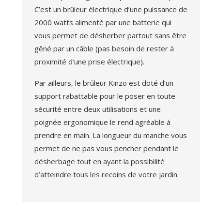
C’est un brûleur électrique d’une puissance de
2000 watts alimenté par une batterie qui
vous permet de désherber partout sans être
gêné par un câble (pas besoin de rester à
proximité d’une prise électrique).
Par ailleurs, le brûleur Kinzo est doté d’un
support rabattable pour le poser en toute
sécurité entre deux utilisations et une
poignée ergonomique le rend agréable à
prendre en main. La longueur du manche vous
permet de ne pas vous pencher pendant le
désherbage tout en ayant la possibilité
d’atteindre tous les recoins de votre jardin.