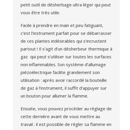
petit outil de désherbage ultra léger qui peut
vous être très utile.
Facile à prendre en main et peu fatiguant,
c’est l’instrument parfait pour se débarrasser
de ces plantes indésirables qui s’incrustent
partout ! Il s’agit d’un désherbeur thermique à
gaz qui peut s’utiliser sur toutes les surfaces
non inflammables. Son système d’allumage
piézoélectrique facilite grandement son
utilisation : après avoir raccordé la bouteille
de gaz à l’instrument, il suffit d’appuyer sur
un bouton pour allumer la flamme.
Ensuite, vous pouvez procéder au réglage de
cette dernière avant de vous mettre au
travail : il est possible de régler sa flamme en