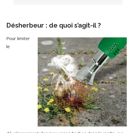
Désherbeur : de quoi s’agit-il ?
Pour limiter
le