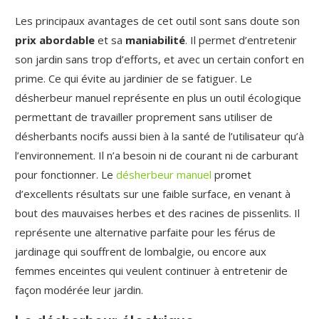
Les principaux avantages de cet outil sont sans doute son
prix abordable
et sa
maniabilité
. Il permet d’entretenir
son jardin sans trop d’efforts, et avec un certain confort en
prime. Ce qui évite au jardinier de se fatiguer. Le
désherbeur manuel représente en plus un outil écologique
permettant de travailler proprement sans utiliser de
désherbants nocifs aussi bien à la santé de l’utilisateur qu’à
l’environnement. Il n’a besoin ni de courant ni de carburant
pour fonctionner. Le
désherbeur manuel
promet
d’excellents résultats sur une faible surface, en venant à
bout des mauvaises herbes et des racines de pissenlits. Il
représente une alternative parfaite pour les férus de
jardinage qui souffrent de lombalgie, ou encore aux
femmes enceintes qui veulent continuer à entretenir de
façon modérée leur jardin.