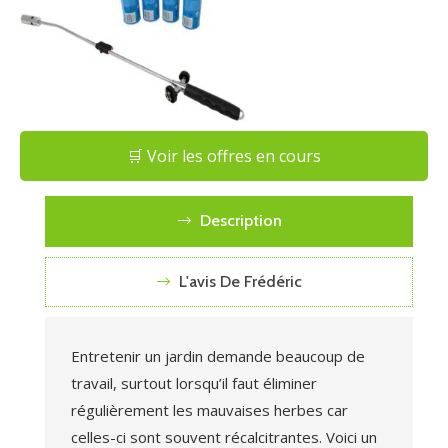
🛒 Voir les offres en cours
Description
L'avis De Frédéric
Entretenir un jardin demande beaucoup de
travail, surtout lorsqu’il faut éliminer
régulièrement les mauvaises herbes car
celles-ci sont souvent récalcitrantes. Voici un