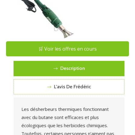
🛒 Voir les offres en cours
Description
L'avis De Frédéric
Les désherbeurs thermiques fonctionnant
avec du butane sont efficaces et plus
écologiques que les herbicides chimiques.
Toutefois, certaines personnes n’aiment pas