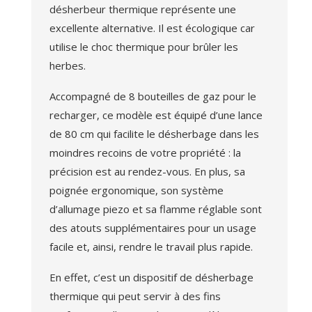
désherbeur thermique représente une
excellente alternative. Il est écologique car
utilise le choc thermique pour brûler les
herbes.
Accompagné de 8 bouteilles de gaz pour le
recharger, ce modèle est équipé d’une lance
de 80 cm qui facilite le désherbage dans les
moindres recoins de votre propriété : la
précision est au rendez-vous. En plus, sa
poignée ergonomique, son système
d’allumage piezo et sa flamme réglable sont
des atouts supplémentaires pour un usage
facile et, ainsi, rendre le travail plus rapide.
En effet, c’est un dispositif de désherbage
thermique qui peut servir à des fins