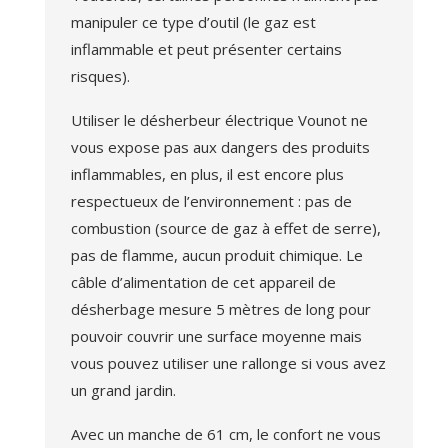
manipuler ce type d’outil (le gaz est
inflammable et peut présenter certains
risques).
Utiliser le désherbeur électrique Vounot ne
vous expose pas aux dangers des produits
inflammables, en plus, il est encore plus
respectueux de l’environnement : pas de
combustion (source de gaz à effet de serre),
pas de flamme, aucun produit chimique. Le
câble d’alimentation de cet appareil de
désherbage mesure 5 mètres de long pour
pouvoir couvrir une surface moyenne mais
vous pouvez utiliser une rallonge si vous avez
un grand jardin.
Avec un manche de 61 cm, le confort ne vous