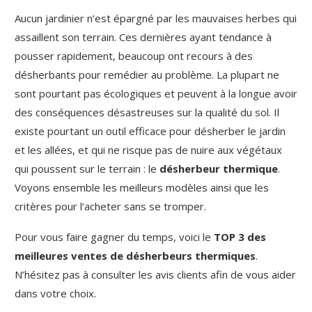
Aucun jardinier n’est épargné par les mauvaises herbes qui
assaillent son terrain. Ces dernières ayant tendance à
pousser rapidement, beaucoup ont recours à des
désherbants pour remédier au problème. La plupart ne
sont pourtant pas écologiques et peuvent à la longue avoir
des conséquences désastreuses sur la qualité du sol. Il
existe pourtant un outil efficace pour désherber le jardin
et les allées, et qui ne risque pas de nuire aux végétaux
qui poussent sur le terrain : le
désherbeur thermique
.
Voyons ensemble les meilleurs modèles ainsi que les
critères pour l’acheter sans se tromper.
Pour vous faire gagner du temps, voici le
TOP 3 des
meilleures ventes de désherbeurs thermiques
.
N’hésitez pas à consulter les avis clients afin de vous aider
dans votre choix.