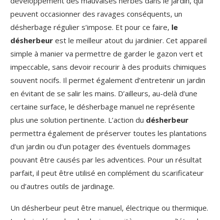
développement des mauvaises herbes dans le jardin, qui
peuvent occasionner des ravages conséquents, un
désherbage régulier s’impose. Et pour ce faire,
le
désherbeur
est le meilleur atout du jardinier. Cet appareil
simple à manier va permettre de garder le gazon vert et
impeccable, sans devoir recourir à des produits chimiques
souvent nocifs. Il permet également d’entretenir un jardin
en évitant de se salir les mains. D’ailleurs, au-delà d’une
certaine surface, le désherbage manuel ne représente
plus une solution pertinente. L’action du
désherbeur
permettra également de préserver toutes les plantations
d’un jardin ou d’un potager des éventuels dommages
pouvant être causés par les adventices. Pour un résultat
parfait, il peut être utilisé en complément du scarificateur
ou d’autres outils de jardinage.
Un désherbeur peut être manuel, électrique ou thermique.