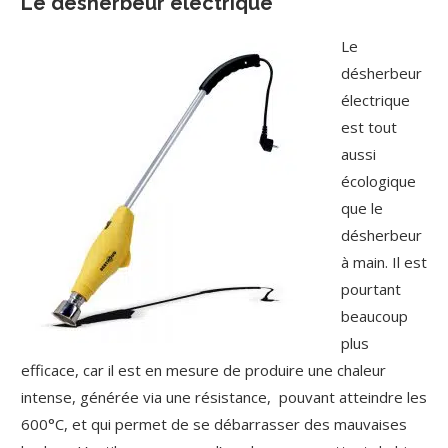
Le désherbeur électrique
Le
désherbeur
électrique
est tout
aussi
écologique
que le
désherbeur
à main. Il est
pourtant
beaucoup
plus
efficace, car il est en mesure de produire une chaleur
intense, générée via une résistance, pouvant atteindre les
600°C, et qui permet de se débarrasser des mauvaises