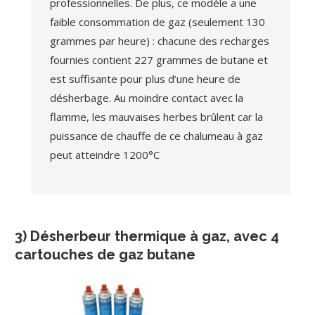
professionnelles. De plus, ce modèle a une
faible consommation de gaz (seulement 130
grammes par heure) : chacune des recharges
fournies contient 227 grammes de butane et
est suffisante pour plus d’une heure de
désherbage. Au moindre contact avec la
flamme, les mauvaises herbes brûlent car la
puissance de chauffe de ce chalumeau à gaz
peut atteindre 1200°C
3) Désherbeur thermique à gaz, avec 4
cartouches de gaz butane