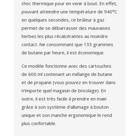
choc thermique pour en venir à bout. En effet,
pouvant atteindre une température de 940°C
en quelques secondes, ce brûleur à gaz
permet de se débarrasser des mauvaises
herbes les plus récalcitrantes au moindre
contact. Ne consommant que 133 grammes
de butane par heure, il est économique.
Ce modèle fonctionne avec des cartouches
de 600 ml contenant un mélange de butane
et de propane (vous pouvez en trouver dans
n’importe quel magasin de bricolage). En
outre, il est très facile à prendre en main
grâce à son système d’allumage à bouton
unique et son manche ergonomique le rend
plus confortable.