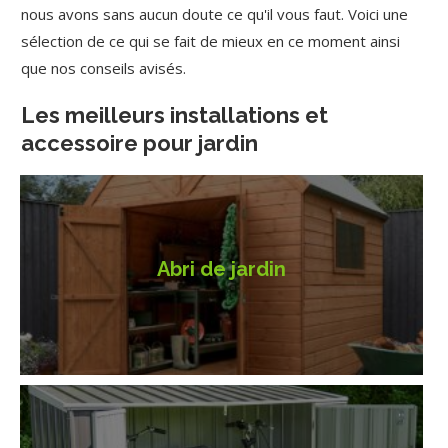
nous avons sans aucun doute ce qu'il vous faut. Voici une
sélection de ce qui se fait de mieux en ce moment ainsi
que nos conseils avisés.
Les meilleurs installations et
accessoire pour jardin
Abri de jardin