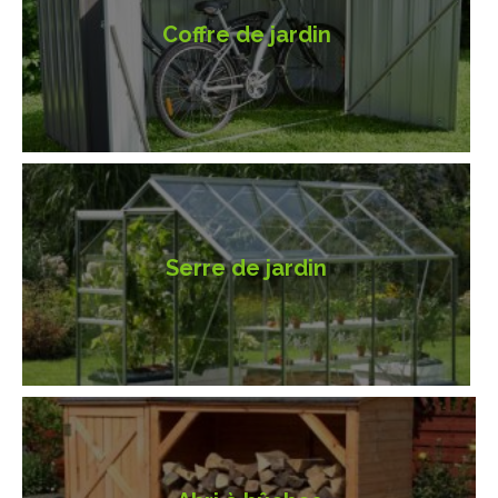
Coffre de jardin
Serre de jardin