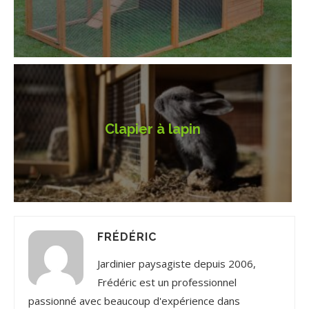
Clapier à lapin
FRÉDÉRIC
Jardinier paysagiste depuis 2006,
Frédéric est un professionnel
passionné avec beaucoup d'expérience dans