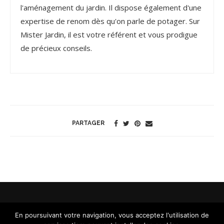
l'aménagement du jardin. Il dispose également d'une
expertise de renom dès qu'on parle de potager. Sur
Mister Jardin, il est votre référent et vous prodigue
de précieux conseils.
PARTAGER
En poursuivant votre navigation, vous acceptez l'utilisation de