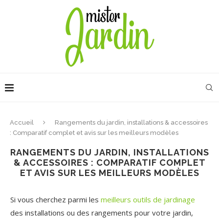
Accueil
Rangements du jardin, installations & accessoires
: Comparatif complet et avis sur les meilleurs modèles
RANGEMENTS DU JARDIN, INSTALLATIONS
& ACCESSOIRES : COMPARATIF COMPLET
ET AVIS SUR LES MEILLEURS MODÈLES
Si vous cherchez parmi les
meilleurs outils de jardinage
des installations ou des rangements pour votre jardin,