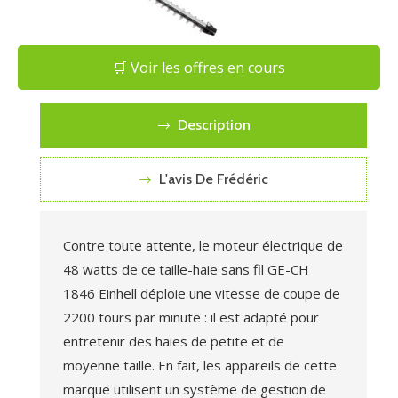
🛒 Voir les offres en cours
Description
L'avis De Frédéric
Contre toute attente, le moteur électrique de
48 watts de ce taille-haie sans fil GE-CH
1846 Einhell déploie une vitesse de coupe de
2200 tours par minute : il est adapté pour
entretenir des haies de petite et de
moyenne taille. En fait, les appareils de cette
marque utilisent un système de gestion de