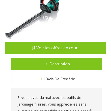
🛒 Voir les offres en cours
Description
L'avis De Frédéric
Si vous avez du mal avec les outils de
jardinage filaires, vous apprécierez sans
aucun doute ce modèle de taille haie sans fil