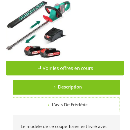
🛒 Voir les offres en cours
Description
L'avis De Frédéric
Le modèle de ce coupe-haies est livré avec