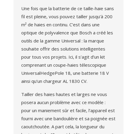
Une fois que la batterie de ce taille-haie sans
fil est pleine, vous pouvez tailler jusqu’à 200
m² de haies en continu. C’est dans une
optique de polyvalence que Bosch a créé les
outils de la gamme Universal : la marque
souhaite offrir des solutions intelligentes
pour tous vos projets. Ici, il s’agit d’un kit
comprenant un coupe-haies télescopique
UniversalHedgePole 18, une batterie 18 V
ainsi qu’un chargeur AL 1830 CV.
Tailler des haies hautes et larges ne vous
posera aucun problème avec ce modèle :
pour un maniement sûr et facile, l’appareil est
fourni avec une bandoulière et sa poignée est
caoutchoutée. A part cela, la longueur du