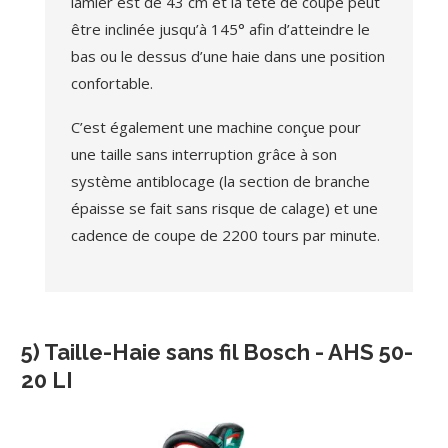
lamier est de 43 cm et la tête de coupe peut
être inclinée jusqu’à 145° afin d’atteindre le
bas ou le dessus d’une haie dans une position
confortable.
C’est également une machine conçue pour
une taille sans interruption grâce à son
système antiblocage (la section de branche
épaisse se fait sans risque de calage) et une
cadence de coupe de 2200 tours par minute.
5) Taille-Haie sans fil Bosch - AHS 50-
20 LI