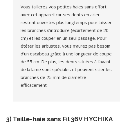
Vous taillerez vos petites haies sans effort
avec cet appareil car ses dents en acier
restent ouvertes plus longtemps pour laisser
les branches s’introduire (écartement de 20
cm) et les couper en un seul passage. Pour
étêter les arbustes, vous n’aurez pas besoin
d’un escabeau grâce à une longueur de coupe
de 55 cm. De plus, les dents situées à l’avant
de la lame sont spéciales et peuvent scier les
branches de 25 mm de diamètre
efficacement.
3) Taille-haie sans Fil 36V HYCHIKA