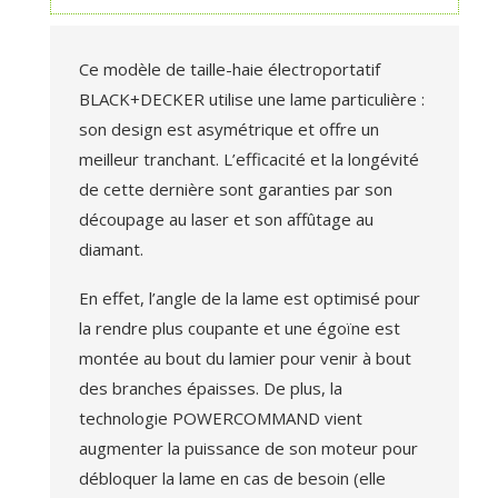
Ce modèle de taille-haie électroportatif
BLACK+DECKER utilise une lame particulière :
son design est asymétrique et offre un
meilleur tranchant. L’efficacité et la longévité
de cette dernière sont garanties par son
découpage au laser et son affûtage au
diamant.
En effet, l’angle de la lame est optimisé pour
la rendre plus coupante et une égoïne est
montée au bout du lamier pour venir à bout
des branches épaisses. De plus, la
technologie POWERCOMMAND vient
augmenter la puissance de son moteur pour
débloquer la lame en cas de besoin (elle