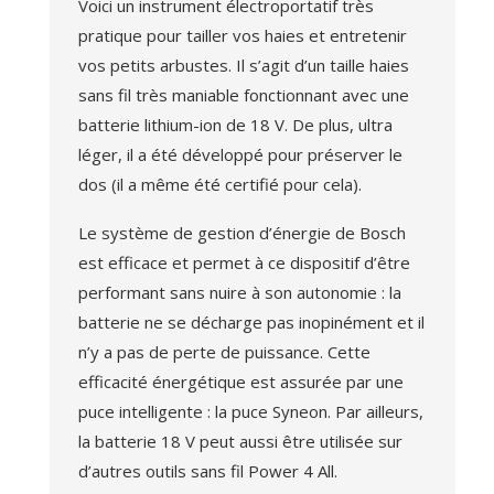
Voici un instrument électroportatif très
pratique pour tailler vos haies et entretenir
vos petits arbustes. Il s’agit d’un taille haies
sans fil très maniable fonctionnant avec une
batterie lithium-ion de 18 V. De plus, ultra
léger, il a été développé pour préserver le
dos (il a même été certifié pour cela).
Le système de gestion d’énergie de Bosch
est efficace et permet à ce dispositif d’être
performant sans nuire à son autonomie : la
batterie ne se décharge pas inopinément et il
n’y a pas de perte de puissance. Cette
efficacité énergétique est assurée par une
puce intelligente : la puce Syneon. Par ailleurs,
la batterie 18 V peut aussi être utilisée sur
d’autres outils sans fil Power 4 All.