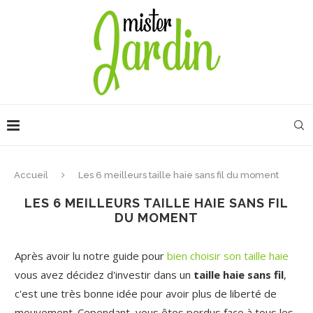
Accueil
Les 6 meilleurs taille haie sans fil du moment
LES 6 MEILLEURS TAILLE HAIE SANS FIL
DU MOMENT
Après avoir lu notre guide pour
bien choisir son taille haie
vous avez décidez d'investir dans un
taille haie sans fil
,
c'est une très bonne idée pour avoir plus de liberté de
mouvement. Cependant, vous êtes perdus face à tous les