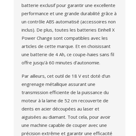
batterie exclusif pour garantir une excellente
performance et une grande durabilité grâce à
un contrôle ABS automatisé (accessoires non
inclus). De plus, toutes les batteries Einhell X
Power Change sont compatibles avec les
articles de cette marque. Et en choisissant
une batterie de 4 Ah, ce coupe-haies sans fil
offre jusqu’à 60 minutes d’autonomie.
Par ailleurs, cet outil de 18 V est doté d’un
engrenage métallique assurant une
transmission efficiente de la puissance du
moteur à la lame de 52 cm recouverte de
dents en acier découpées au laser et
aiguisées au diamant. Tout cela, pour avoir
une machine capable de couper avec une
précision extrême et garantir une efficacité