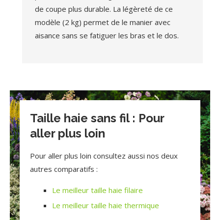
de coupe plus durable. La légèreté de ce
modèle (2 kg) permet de le manier avec
aisance sans se fatiguer les bras et le dos.
Taille haie sans fil : Pour
aller plus loin
Pour aller plus loin consultez aussi nos deux
autres comparatifs :
Le meilleur taille haie filaire
Le meilleur taille haie thermique