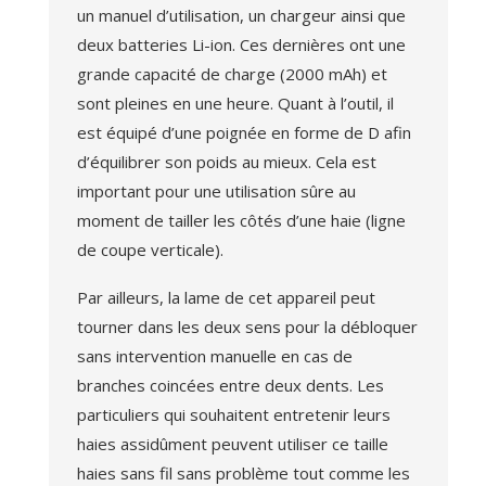
un manuel d’utilisation, un chargeur ainsi que
deux batteries Li-ion. Ces dernières ont une
grande capacité de charge (2000 mAh) et
sont pleines en une heure. Quant à l’outil, il
est équipé d’une poignée en forme de D afin
d’équilibrer son poids au mieux. Cela est
important pour une utilisation sûre au
moment de tailler les côtés d’une haie (ligne
de coupe verticale).
Par ailleurs, la lame de cet appareil peut
tourner dans les deux sens pour la débloquer
sans intervention manuelle en cas de
branches coincées entre deux dents. Les
particuliers qui souhaitent entretenir leurs
haies assidûment peuvent utiliser ce taille
haies sans fil sans problème tout comme les