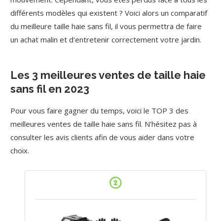
différents modèles qui existent ? Voici alors un comparatif
du meilleure taille haie sans fil, il vous permettra de faire
un achat malin et d'entretenir correctement votre jardin.
Les 3 meilleures ventes de taille haie
sans fil en 2023
Pour vous faire gagner du temps, voici le TOP 3 des
meilleures ventes de taille haie sans fil. N'hésitez pas à
consulter les avis clients afin de vous aider dans votre
choix.