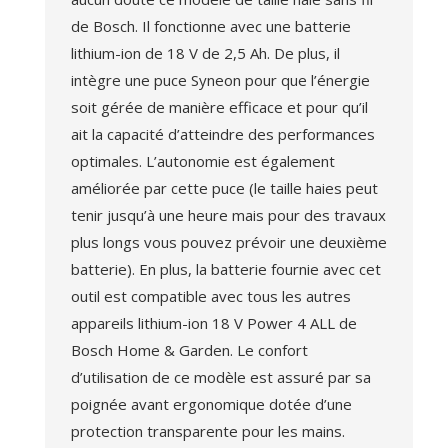
de Bosch. Il fonctionne avec une batterie
lithium-ion de 18 V de 2,5 Ah. De plus, il
intègre une puce Syneon pour que l’énergie
soit gérée de manière efficace et pour qu’il
ait la capacité d’atteindre des performances
optimales. L’autonomie est également
améliorée par cette puce (le taille haies peut
tenir jusqu’à une heure mais pour des travaux
plus longs vous pouvez prévoir une deuxième
batterie). En plus, la batterie fournie avec cet
outil est compatible avec tous les autres
appareils lithium-ion 18 V Power 4 ALL de
Bosch Home & Garden. Le confort
d’utilisation de ce modèle est assuré par sa
poignée avant ergonomique dotée d’une
protection transparente pour les mains.