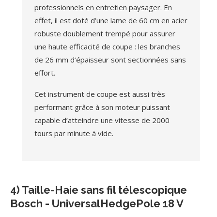
professionnels en entretien paysager. En
effet, il est doté d’une lame de 60 cm en acier
robuste doublement trempé pour assurer
une haute efficacité de coupe : les branches
de 26 mm d’épaisseur sont sectionnées sans
effort.
Cet instrument de coupe est aussi très
performant grâce à son moteur puissant
capable d’atteindre une vitesse de 2000
tours par minute à vide.
4) Taille-Haie sans fil télescopique
Bosch - UniversalHedgePole 18 V