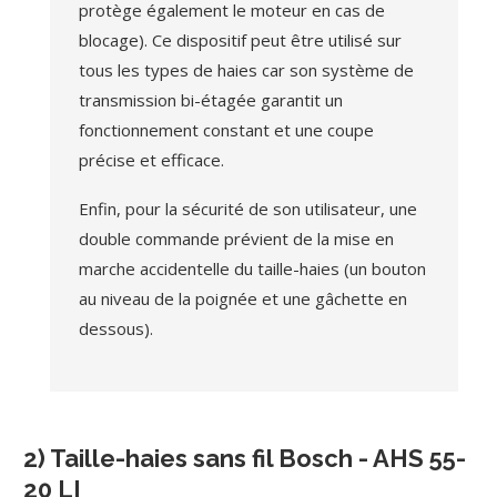
protège également le moteur en cas de
blocage). Ce dispositif peut être utilisé sur
tous les types de haies car son système de
transmission bi-étagée garantit un
fonctionnement constant et une coupe
précise et efficace.
Enfin, pour la sécurité de son utilisateur, une
double commande prévient de la mise en
marche accidentelle du taille-haies (un bouton
au niveau de la poignée et une gâchette en
dessous).
2) Taille-haies sans fil Bosch - AHS 55-
20 LI