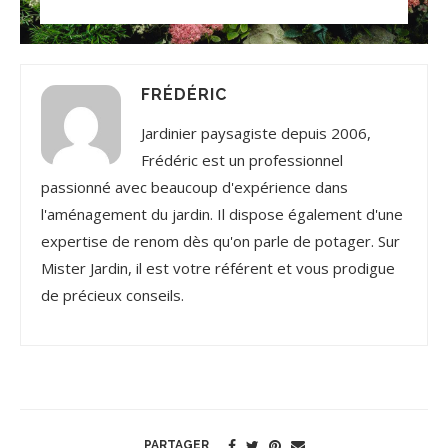
FRÉDÉRIC
Jardinier paysagiste depuis 2006,
Frédéric est un professionnel
passionné avec beaucoup d'expérience dans
l'aménagement du jardin. Il dispose également d'une
expertise de renom dès qu'on parle de potager. Sur
Mister Jardin, il est votre référent et vous prodigue
de précieux conseils.
PARTAGER