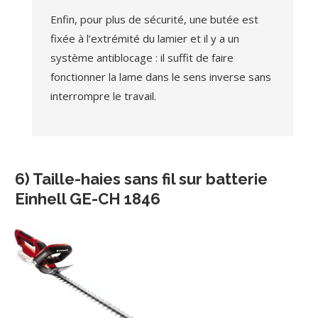
Enfin, pour plus de sécurité, une butée est
fixée à l’extrémité du lamier et il y a un
système antiblocage : il suffit de faire
fonctionner la lame dans le sens inverse sans
interrompre le travail.
6) Taille-haies sans fil sur batterie
Einhell GE-CH 1846