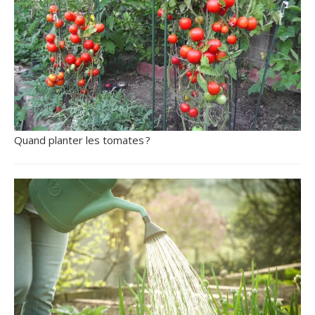
Quand planter les tomates ?