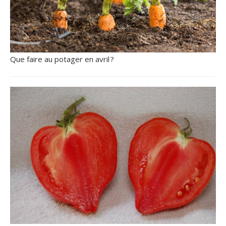
Que faire au potager en avril ?