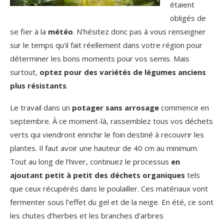
étaient
obligés de
se fier à la
météo
. N’hésitez donc pas à vous renseigner
sur le temps qu’il fait réellement dans votre région pour
déterminer les bons moments pour vos semis. Mais
surtout,
optez pour des variétés de légumes anciens
plus résistants
.
Le travail dans un
potager sans arrosage
commence en
septembre. À ce moment-là, rassemblez tous vos déchets
verts qui viendront enrichir le foin destiné à recouvrir les
plantes. Il faut avoir une hauteur de 40 cm au minimum.
Tout au long de l’hiver, continuez le processus
en
ajoutant petit à petit des déchets organiques
tels
que ceux récupérés dans le poulailler. Ces matériaux vont
fermenter sous l’effet du gel et de la neige. En été, ce sont
les chutes d’herbes et les branches d’arbres