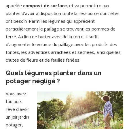
appelée
compost de surface
, et va permettre aux
plantes d’avoir à disposition toute la ressource dont elles
ont besoin. Parmi les légumes qui apprécient
particulièrement le paillage se trouvent les pommes de
terre. Au lieu de butter avec de la terre, il suffit
d’augmenter le volume du paillage avec les produits des
tontes, les adventices arrachées et séchées, ainsi que les
chutes de fleurs et de feuilles fanées.
Quels légumes planter dans un
potager négligé ?
Vous avez
toujours
rêvé d’avoir
un joli jardin
potager,