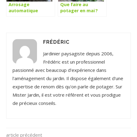
Arrosage
Que faire au
automatique
potager en mai ?
potager : Les
différentes
solutions
FRÉDÉRIC
Jardinier paysagiste depuis 2006,
Frédéric est un professionnel
passionné avec beaucoup d'expérience dans
l'aménagement du jardin. Il dispose également d'une
expertise de renom dès qu'on parle de potager. Sur
Mister Jardin, il est votre référent et vous prodigue
de précieux conseils.
article précédent