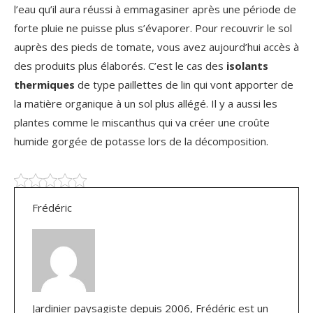
l’eau qu’il aura réussi à emmagasiner après une période de
forte pluie ne puisse plus s’évaporer. Pour recouvrir le sol
auprès des pieds de tomate, vous avez aujourd’hui accès à
des produits plus élaborés. C’est le cas des
isolants
thermiques
de type paillettes de lin qui vont apporter de
la matière organique à un sol plus allégé. Il y a aussi les
plantes comme le miscanthus qui va créer une croûte
humide gorgée de potasse lors de la décomposition.
Frédéric
Jardinier paysagiste depuis 2006, Frédéric est un