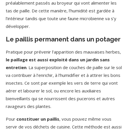
préalablement passés au broyeur qui vont alimenter les
tas de paille. De cette manière, l’humidité est gardée à
l’intérieur tandis que toute une faune microbienne va s’y
développer.
Le paillis permanent dans un potager
Pratique pour prévenir l’apparition des mauvaises herbes,
le paillage est aussi exploité dans un jardin sans
entretien
. La superposition de couches de paille sur le sol
va contribuer à l’enrichir, à l’humidifier et à attirer les bons
insectes. Ce sont par exemple les vers de terre qui vont
aérer et labourer le sol, ou encore les auxiliaires
bienveillants qui se nourrissent des pucerons et autres
ravageurs des plantes.
Pour
constituer un paillis
, vous pouvez même vous
servir de vos déchets de cuisine. Cette méthode est aussi