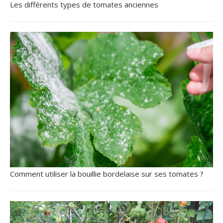
Les différents types de tomates anciennes
Comment utiliser la bouillie bordelaise sur ses tomates ?