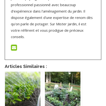
professionnel passionné avec beaucoup
d'expérience dans l'aménagement du jardin. Il
dispose également d'une expertise de renom dès
qu'on parle de potager. Sur Mister Jardin, il est
votre référent et vous prodigue de précieux
conseils.
Articles Similaires :