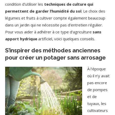
condition d’utiliser les
techniques de culture qui
permettent de garder l’humidité du sol
. Le choix des
légumes et fruits à cultiver compte également beaucoup
dans un jardin qui ne nécessite pas d’entretien régulier.
Pour vous aider à adhérer à ce type d’agriculture
sans
apport hydrique
artificiel, voici quelques conseils.
S’inspirer des méthodes anciennes
pour créer un potager sans arrosage
À l’époque
où il n’y avait
pas encore
de pompes
et de
tuyaux, les
cultivateurs