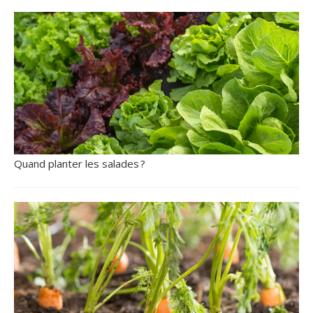
Quand planter les salades ?