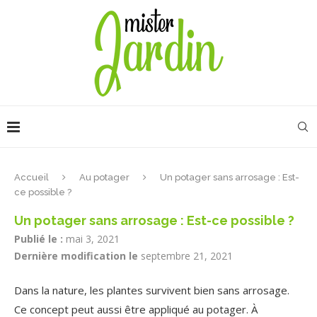
Accueil
Au potager
Un potager sans arrosage : Est-
ce possible ?
Un potager sans arrosage : Est-ce possible ?
Publié le :
mai 3, 2021
Dernière modification le
septembre 21, 2021
Dans la nature, les plantes survivent bien sans arrosage.
Ce concept peut aussi être appliqué au potager. À