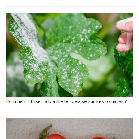
Comment utiliser la bouillie bordelaise sur ses tomates ?