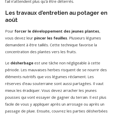
l’ail n’attendent plus qu’à être déterrés.
Les travaux d’entretien au potager en
août
Pour
forcer le développement des jeunes plantes
,
vous devez leur
pincer les feuilles
. Plusieurs légumes
demandent à être taillés. Cette technique favorise la
concentration des plantes vers les fruits.
Le
désherbage
est une tâche non négligeable à cette
période. Les mauvaises herbes risquent de se nourrir des
éléments nutritifs que vos légumes réclament. Les
réserves d’eau souterraine sont aussi partagées. Il vaut
mieux les éradiquer. Vous devez arracher les jeunes
pousses qui vont essayer de gagner du terrain. Il est plus
facile de vous y appliquer après un arrosage ou après un
passage de pluie. Ensuite, couvrez les parties désherbées