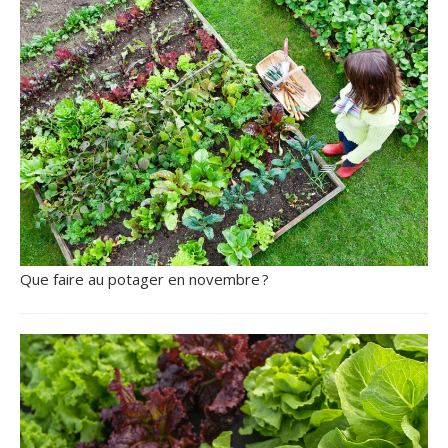
Que faire au potager en novembre ?