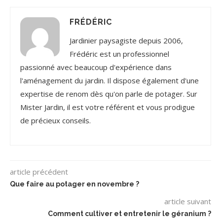
FRÉDÉRIC
Jardinier paysagiste depuis 2006,
Frédéric est un professionnel
passionné avec beaucoup d'expérience dans
l'aménagement du jardin. Il dispose également d'une
expertise de renom dès qu'on parle de potager. Sur
Mister Jardin, il est votre référent et vous prodigue
de précieux conseils.
article précédent
Que faire au potager en novembre ?
article suivant
Comment cultiver et entretenir le géranium ?