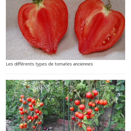
Les différents types de tomates anciennes