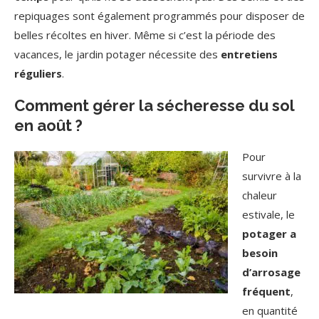
repiquages sont également programmés pour disposer de
belles récoltes en hiver. Même si c’est la période des
vacances, le jardin potager nécessite des
entretiens
réguliers
.
Comment gérer la sécheresse du sol
en août ?
Pour
survivre à la
chaleur
estivale, le
potager a
besoin
d’arrosage
fréquent
,
en quantité