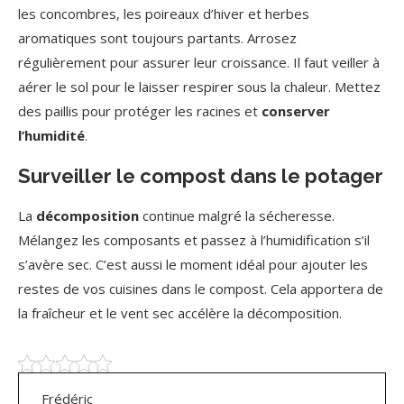
les concombres, les poireaux d’hiver et herbes
aromatiques sont toujours partants. Arrosez
régulièrement pour assurer leur croissance. Il faut veiller à
aérer le sol pour le laisser respirer sous la chaleur. Mettez
des paillis pour protéger les racines et
conserver
l’humidité
.
Surveiller le compost dans le potager
La
décomposition
continue malgré la sécheresse.
Mélangez les composants et passez à l’humidification s’il
s’avère sec. C’est aussi le moment idéal pour ajouter les
restes de vos cuisines dans le compost. Cela apportera de
la fraîcheur et le vent sec accélère la décomposition.
Frédéric