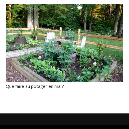
Que faire au potager en mai ?