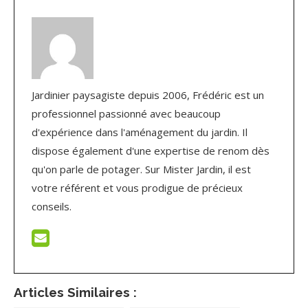
Jardinier paysagiste depuis 2006, Frédéric est un
professionnel passionné avec beaucoup
d'expérience dans l'aménagement du jardin. Il
dispose également d'une expertise de renom dès
qu'on parle de potager. Sur Mister Jardin, il est
votre référent et vous prodigue de précieux
conseils.
Articles Similaires :