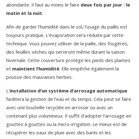
abondante. Il faut au moins le faire
deux fois par jour : le
matin et la nuit
.
Afin de garder l’humidité dans le sol, l’usage du paillis est
toujours pratique. L’évaporation sera réduite par cette
technique. Vous pouvez utiliser de la paille, des fougères,
des feuilles sèches qui serviront même durant la saison
hivernale. Cette couverture protège les pieds des plantes
et
maintient l’humidité
. Elle empêche également la
pousse des mauvaises herbes.
L’
installation d’un système d’arrosage automatique
facilitera la gestion de l’eau et du temps. Cela peut se faire
avec une bouteille recyclée en arrosoir ou avec un
contenant plus volumineux. Il suffit d’adopter l’arrosage en
gouttes à gouttes ou la micro-irrigation. Le mieux est de
récupérer les eaux de pluie avec des barils et les