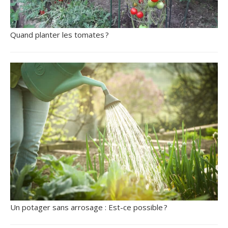
Quand planter les tomates ?
Un potager sans arrosage : Est-ce possible ?