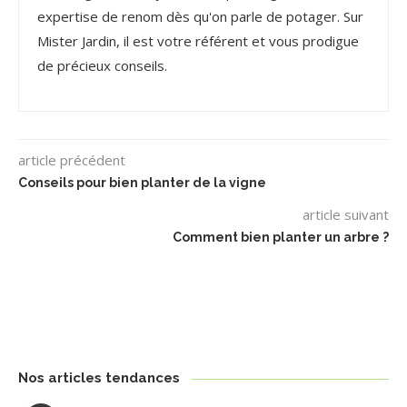
expertise de renom dès qu'on parle de potager. Sur
Mister Jardin, il est votre référent et vous prodigue
de précieux conseils.
article précédent
Conseils pour bien planter de la vigne
article suivant
Comment bien planter un arbre ?
Nos articles tendances