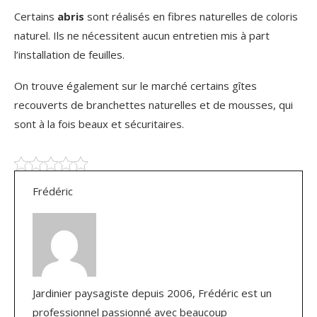
Certains
abris
sont réalisés en fibres naturelles de coloris
naturel. Ils ne nécessitent aucun entretien mis à part
l’installation de feuilles.
On trouve également sur le marché certains gîtes
recouverts de branchettes naturelles et de mousses, qui
sont à la fois beaux et sécuritaires.
Frédéric
Jardinier paysagiste depuis 2006, Frédéric est un
professionnel passionné avec beaucoup