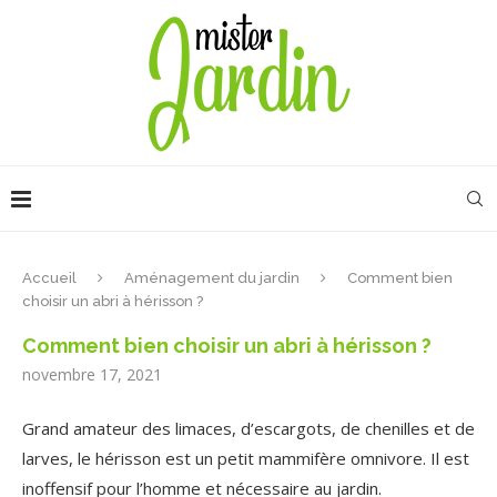
Accueil
Aménagement du jardin
Comment bien
choisir un abri à hérisson ?
Comment bien choisir un abri à hérisson ?
novembre 17, 2021
Grand amateur des limaces, d’escargots, de chenilles et de
larves, le hérisson est un petit mammifère omnivore. Il est
inoffensif pour l’homme et nécessaire au jardin.