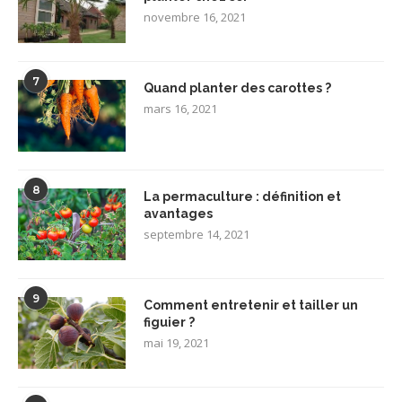
novembre 16, 2021
7
Quand planter des carottes ?
mars 16, 2021
8
La permaculture : définition et
avantages
septembre 14, 2021
9
Comment entretenir et tailler un
figuier ?
mai 19, 2021