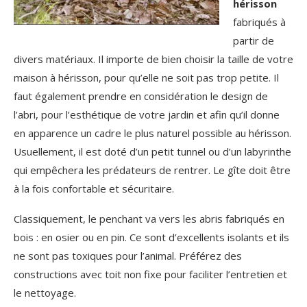
hérisson
fabriqués à
partir de
divers matériaux. Il importe de bien choisir la taille de votre
maison à hérisson, pour qu’elle ne soit pas trop petite. Il
faut également prendre en considération le design de
l’abri, pour l’esthétique de votre jardin et afin qu’il donne
en apparence un cadre le plus naturel possible au hérisson.
Usuellement, il est doté d’un petit tunnel ou d’un labyrinthe
qui empêchera les prédateurs de rentrer. Le gîte doit être
à la fois confortable et sécuritaire.
Classiquement, le penchant va vers les abris fabriqués en
bois : en osier ou en pin. Ce sont d’excellents isolants et ils
ne sont pas toxiques pour l’animal. Préférez des
constructions avec toit non fixe pour faciliter l’entretien et
le nettoyage.