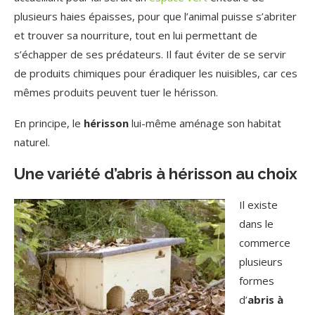
plusieurs haies épaisses, pour que l’animal puisse s’abriter
et trouver sa nourriture, tout en lui permettant de
s’échapper de ses prédateurs. Il faut éviter de se servir
de produits chimiques pour éradiquer les nuisibles, car ces
mêmes produits peuvent tuer le hérisson.
En principe, le
hérisson
lui-même aménage son habitat
naturel.
Une variété d’abris à hérisson au choix
Il existe
dans le
commerce
plusieurs
formes
d’
abris à