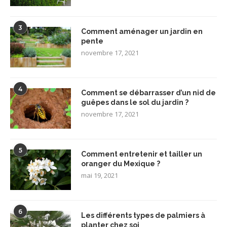
3
Comment aménager un jardin en
pente
novembre 17, 2021
4
Comment se débarrasser d’un nid de
guêpes dans le sol du jardin ?
novembre 17, 2021
5
Comment entretenir et tailler un
oranger du Mexique ?
mai 19, 2021
6
Les différents types de palmiers à
planter chez soi