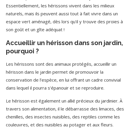
Essentiellement, les hérissons vivent dans les milieux
naturels, mais ils peuvent aussi tout à fait vivre dans un
espace vert aménagé, dès lors qu’il y trouve des proies à
son goût et un gîte adéquat !
Accueillir un hérisson dans son jardin,
pourquoi ?
Les hérissons sont des animaux protégés, accueillir un
hérisson dans le jardin permet de promouvoir la
conservation de l’espèce, en lui offrant un cadre convivial
dans lequel il pourra s’épanouir et se reproduire.
Le hérisson est également un allié précieux du jardinier. À
travers son alimentation, il le débarrasse des limaces, des
chenilles, des insectes nuisibles, des reptiles comme les
couleuvres, et des nuisibles au potager et aux fleurs.