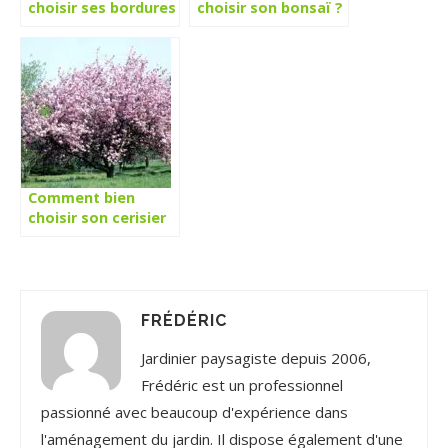
choisir ses bordures
choisir son bonsaï ?
de jardin
Comment bien
choisir son cerisier
FRÉDÉRIC
Jardinier paysagiste depuis 2006,
Frédéric est un professionnel
passionné avec beaucoup d'expérience dans
l'aménagement du jardin. Il dispose également d'une