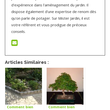
d'expérience dans l'aménagement du jardin. Il
dispose également d'une expertise de renom dès
qu'on parle de potager. Sur Mister Jardin, il est
votre référent et vous prodigue de précieux
conseils.
Articles Similaires :
Comment bien
Comment bien