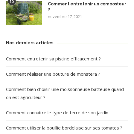
10
Comment entretenir un composteur
?
novembre 17, 2021
Nos derniers articles
Comment entretenir sa piscine efficacement ?
Comment réaliser une bouture de monstera ?
Comment bien choisir une moissonneuse batteuse quand
on est agriculteur ?
Comment connaitre le type de terre de son jardin
Comment utiliser la bouillie bordelaise sur ses tomates ?